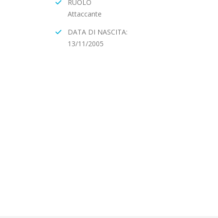
RUOLO
Attaccante
DATA DI NASCITA:
13/11/2005