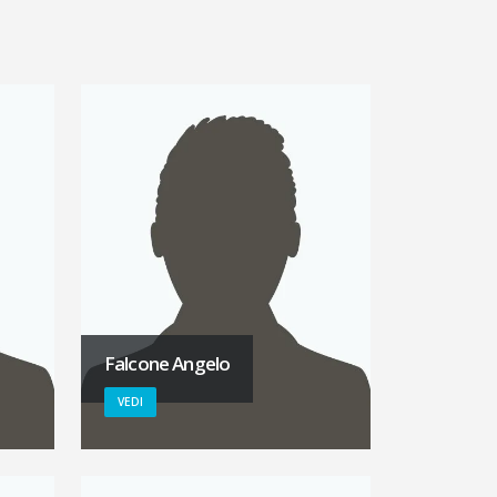
Falcone Angelo
VEDI