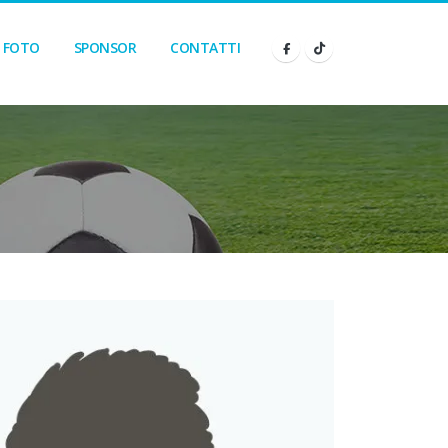
FOTO
SPONSOR
CONTATTI