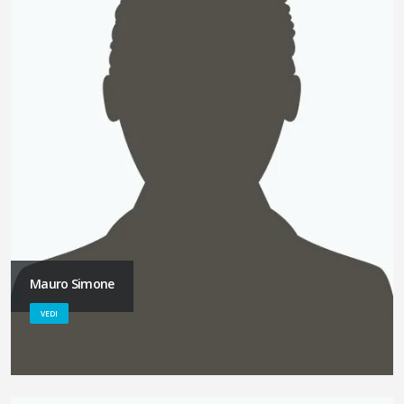
Mauro Simone
VEDI