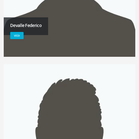
Devalle Federico
VEDI