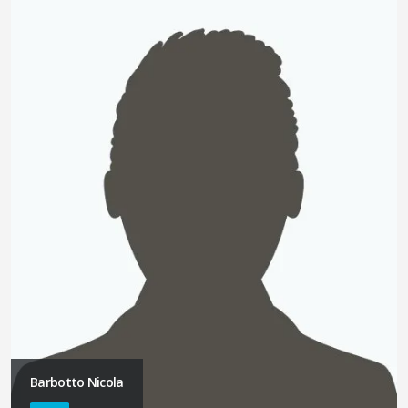
Barbotto Nicola