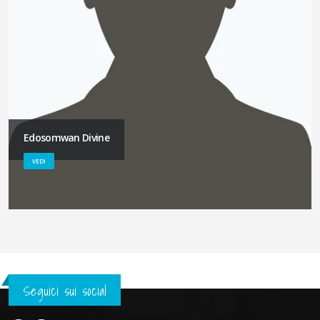
Edosomwan Divine
VEDI
Seguici sui social