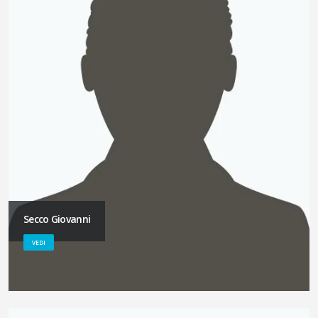
Secco Giovanni
VEDI