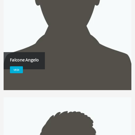
Falcone Angelo
VEDI