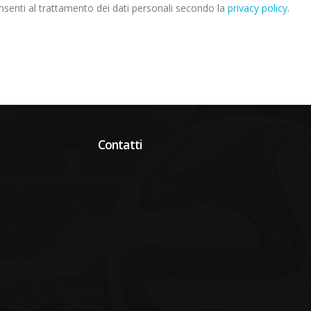
senti al trattamento dei dati personali secondo la
privacy policy
.
Contatti