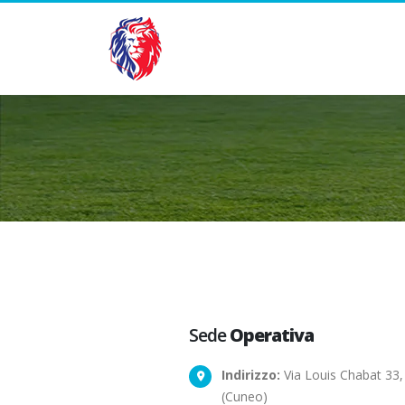
Sede
Operativa
Indirizzo:
Via Louis Chabat 33,
(Cuneo)