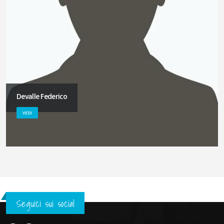
Devalle Federico
VEDI
Seguici sui social