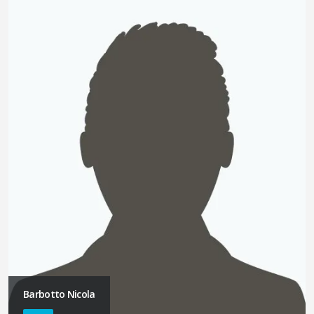
Barbotto Nicola