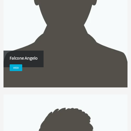
Falcone Angelo
VEDI