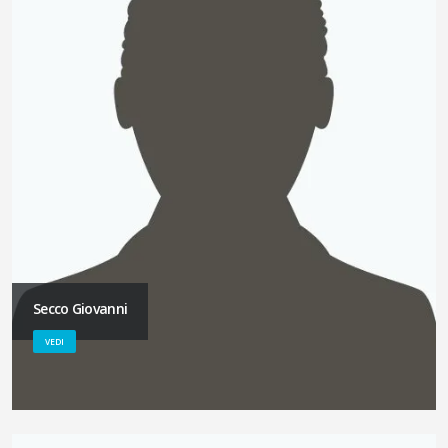
Secco Giovanni
VEDI