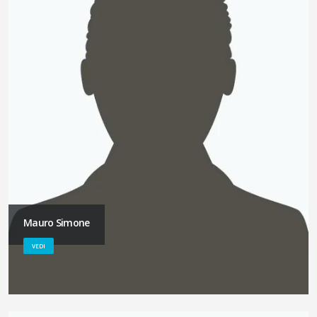
Mauro Simone
VEDI