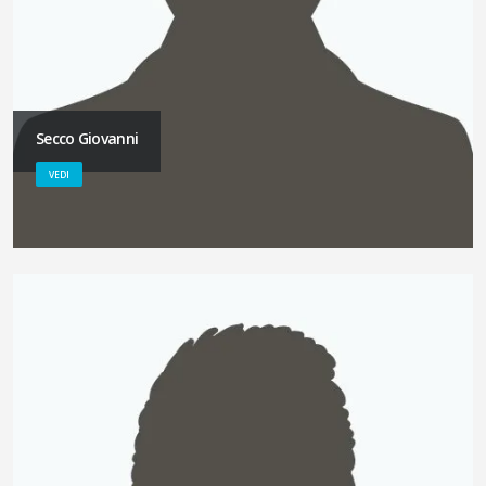
Secco Giovanni
VEDI