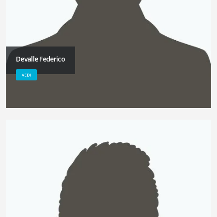
Devalle Federico
VEDI