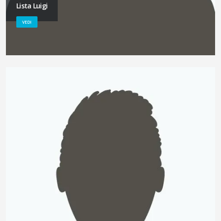
Lista Luigi
VEDI