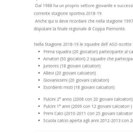
Dal 1988 ha un proprio settore giovanile e success
corrente stagione sportiva 2018-19.
Anche qui si deve ricordare che nella stagione 1997-
disputare la finale regionale di Coppa Piemonte.
Nella Stagione 2018-19 le squadre dell’ ASD iscritte
Prima squadra (20 giocatori) partecipante al c
Amatori (50 giocatori) 2 squadre che parteci
Juniores (18 giovani calciatori)
Allievi (20 giovani calciatori)
Giovanissimi (20 giovani calciatori)
Esordienti misti (18 giovani calciatori)
Pulcini 2° anno (2008 con 20 giovani calciatori)
Pulcini 1° anni (2009 con 12 giovani calciatori )
Primi Calci (2010-2011 con 25 giovani calciator
Scuola calcio aperta agli anni 2012-2013 con 20