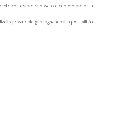
mento che e’stato rinnovato e confermato nella
ivello provinciale guadagnandosi la possibilità di