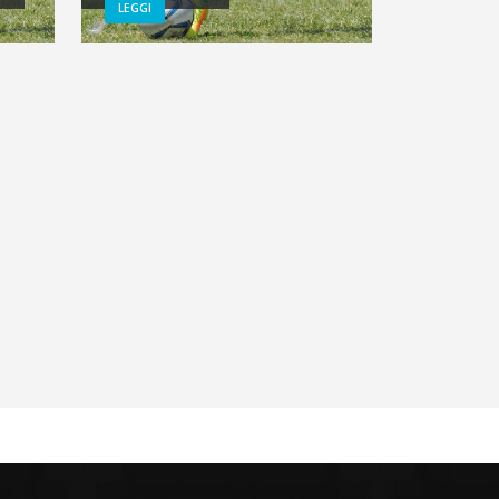
LEGGI